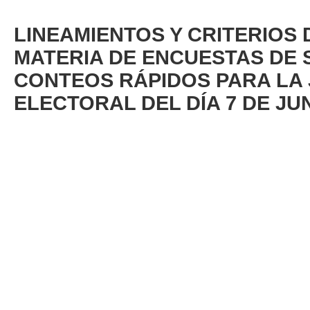
LINEAMIENTOS Y CRITERIOS
MATERIA DE ENCUESTAS DE S
CONTEOS RÁPIDOS PARA LA
ELECTORAL DEL DÍA 7 DE JUN