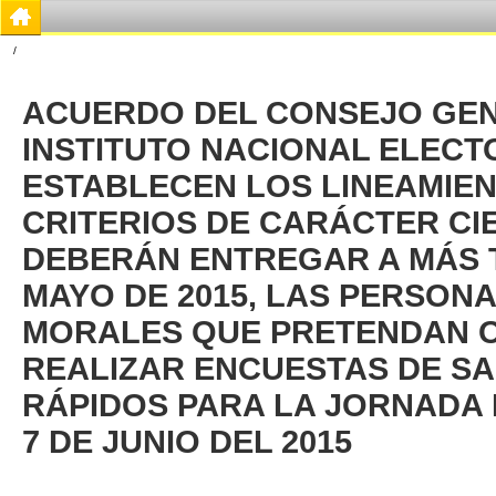
/
ACUERDO DEL CONSEJO GEN
INSTITUTO NACIONAL ELECT
ESTABLECEN LOS LINEAMIEN
CRITERIOS DE CARÁCTER CIE
DEBERÁN ENTREGAR A MÁS T
MAYO DE 2015, LAS PERSONA
MORALES QUE PRETENDAN 
REALIZAR ENCUESTAS DE SA
RÁPIDOS PARA LA JORNADA 
7 DE JUNIO DEL 2015